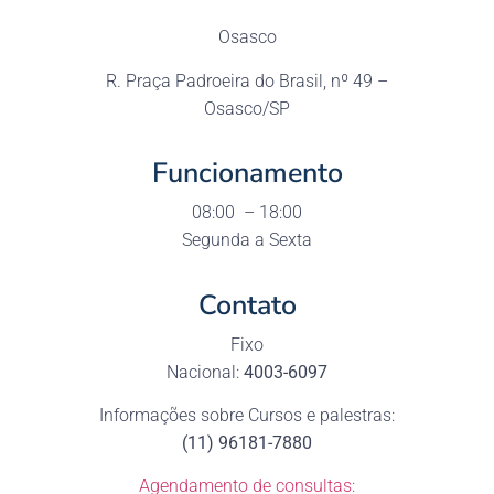
Osasco
R. Praça Padroeira do Brasil, nº 49 –
Osasco/SP
Funcionamento
08:00 – 18:00
Segunda a Sexta
Contato
Fixo
Nacional:
4003-6097
Informações sobre Cursos e palestras:
(11) 96181-7880
Agendamento de consultas: