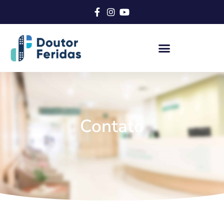
Contato