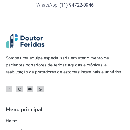
WhatsApp:
(11) 94722-0946
Somos uma equipe especializada em atendimento de
pacientes portadores de feridas agudas e crônicas, e
reabilitação de portadores de estomas intestinais e urinários.
Menu principal
Home