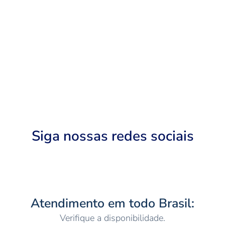
Siga nossas redes sociais
Atendimento em todo Brasil:
Verifique a disponibilidade.