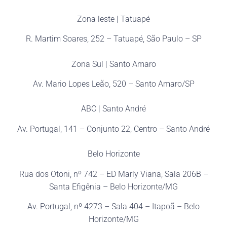
Zona leste | Tatuapé
R. Martim Soares, 252 – Tatuapé, São Paulo – SP
Zona Sul | Santo Amaro
Av. Mario Lopes Leão, 520 – Santo Amaro/SP
ABC | Santo André
Av. Portugal, 141 – Conjunto 22, Centro – Santo André
Belo Horizonte
Rua dos Otoni, nº 742 – ED Marly Viana, Sala 206B –
Santa Efigênia – Belo Horizonte/MG
Av. Portugal, nº 4273 – Sala 404 – Itapoã – Belo
Horizonte/MG