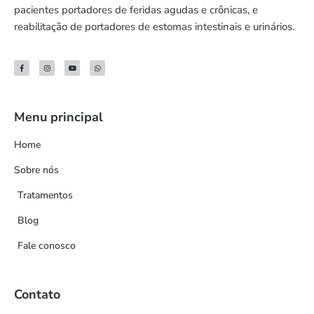
pacientes portadores de feridas agudas e crônicas, e
reabilitação de portadores de estomas intestinais e urinários.
Menu principal
Home
Sobre nós
Tratamentos
Blog
Fale conosco
Contato