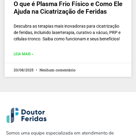
O que é Plasma Frio Físico e Como Ele
Ajuda na Cicatrização de Feridas
Descubra as terapias mais inovadoras para cicatrização
de feridas, incluindo laserterapia, curativo a vácuo, PRP e
células-tronco. Saiba como funcionam e seus benefícios!
LEIA MAIS »
20/08/2025
Nenhum comentário
Somos uma equipe especializada em atendimento de