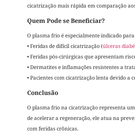
cicatrização mais rápida em comparação ao
Quem Pode se Beneficiar?
O plasma frio é especialmente indicado para
• Feridas de difícil cicatrização (
úlceras diabé
• Feridas pós-cirúrgicas que apresentam risc
• Dermatites e inflamações resistentes a tra
• Pacientes com cicatrização lenta devido a c
Conclusão
O plasma frio na cicatrização representa um
de acelerar a regeneração, ele atua na prev
com feridas crônicas.