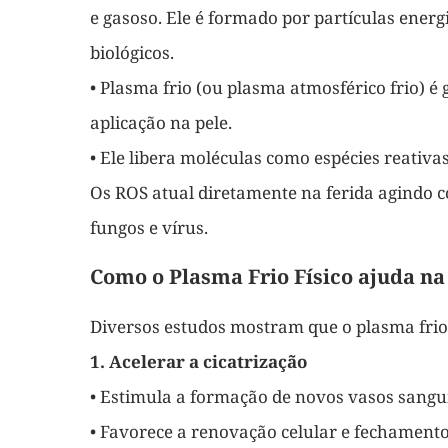
e gasoso. Ele é formado por partículas energi
biológicos.
• Plasma frio (ou plasma atmosférico frio) 
aplicação na pele.
• Ele libera moléculas como espécies reativas
Os ROS atual diretamente na ferida agindo c
fungos e vírus.
Como o Plasma Frio Físico ajuda na
Diversos estudos mostram que o plasma frio
1. Acelerar a cicatrização
• Estimula a formação de novos vasos sangu
• Favorece a renovação celular e fechamento