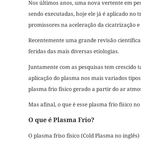
Nos últimos anos, uma nova vertente em pesqu
sendo executadas, hoje ele já é aplicado no 
promissores na aceleração da cicatrização e
Recentemente uma grande revisão científica 
feridas das mais diversas etiologias.
Juntamente com as pesquisas tem crescido 
aplicação do plasma nos mais variados tipos 
plasma frio físico gerado a partir do ar atm
Mas afinal, o que é esse plasma frio físico 
O que é Plasma Frio?
O plasma friso físico (Cold Plasma no inglês)