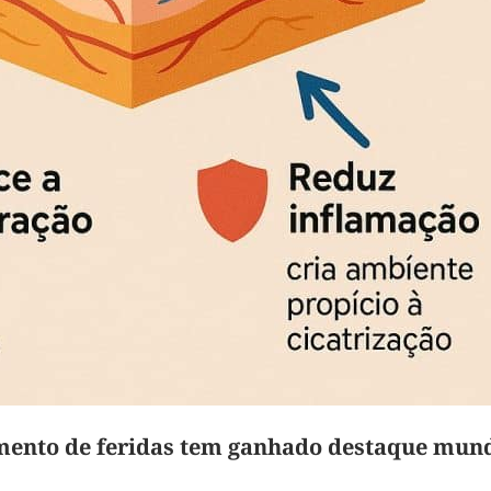
amento de feridas tem ganhado destaque mun