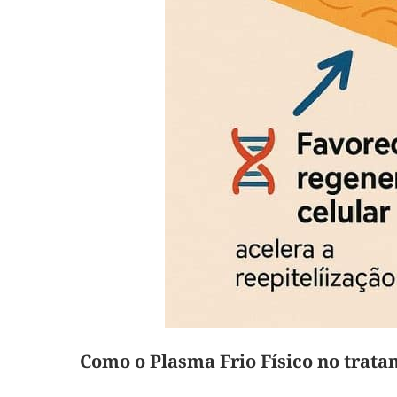
Como o Plasma Frio Físico no trat