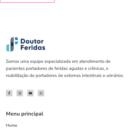
Somos uma equipe especializada em atendimento de
pacientes portadores de feridas agudas e crônicas, e
reabilitação de portadores de estomas intestinais e urinários.
Menu principal
Home