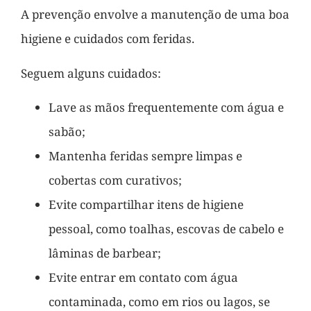
A prevenção envolve a manutenção de uma boa
higiene e cuidados com feridas.
Seguem alguns cuidados:
Lave as mãos frequentemente com água e
sabão;
Mantenha feridas sempre limpas e
cobertas com curativos;
Evite compartilhar itens de higiene
pessoal, como toalhas, escovas de cabelo e
lâminas de barbear;
Evite entrar em contato com água
contaminada, como em rios ou lagos, se