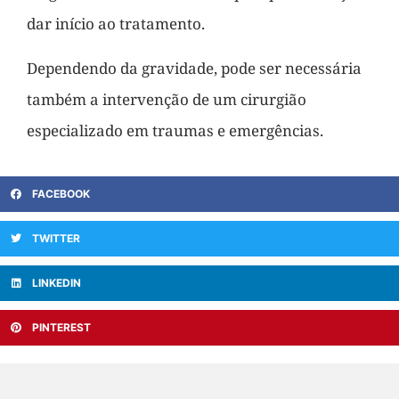
dar início ao tratamento.
Dependendo da gravidade, pode ser necessária
também a intervenção de um cirurgião
especializado em traumas e emergências.
FACEBOOK
TWITTER
LINKEDIN
PINTEREST