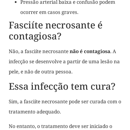
Pressão arterial baixa e confusão podem
ocorrer em casos graves.
Fasciíte necrosante é
contagiosa?
Não, a fasciíte necrosante
não é contagiosa
. A
infecção se desenvolve a partir de uma lesão na
pele, e não de outra pessoa.
Essa infecção tem cura?
Sim, a fasciíte necrosante pode ser curada com o
tratamento adequado.
No entanto, o tratamento deve ser iniciado o