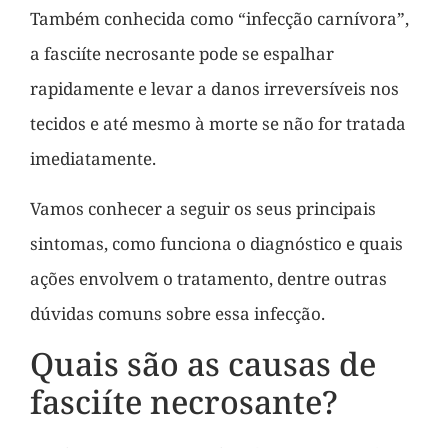
Também conhecida como “infecção carnívora”,
a fasciíte necrosante pode se espalhar
rapidamente e levar a danos irreversíveis nos
tecidos e até mesmo à morte se não for tratada
imediatamente.
Vamos conhecer a seguir os seus principais
sintomas, como funciona o diagnóstico e quais
ações envolvem o tratamento, dentre outras
dúvidas comuns sobre essa infecção.
Quais são as causas de
fasciíte necrosante?