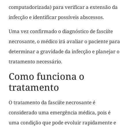
computadorizada) para verificar a extensão da
infecção e identificar possíveis abscessos.
Uma vez confirmado o diagnóstico de fasciíte
necrosante, o médico irá avaliar o paciente para
determinar a gravidade da infecção e planejar o
tratamento necessário.
Como funciona o
tratamento
O tratamento da fasciíte necrosante é
considerado uma emergência médica, pois é
uma condição que pode evoluir rapidamente e