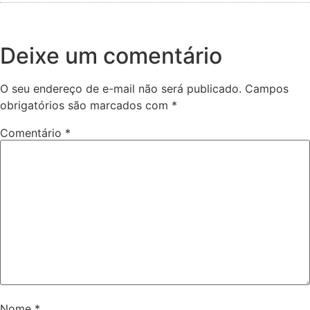
Deixe um comentário
O seu endereço de e-mail não será publicado.
Campos
obrigatórios são marcados com
*
Comentário
*
Nome
*