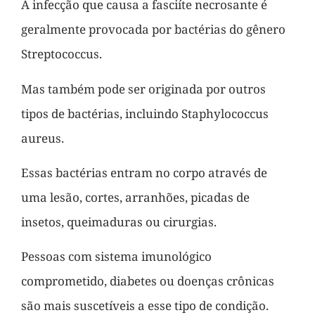
A infecção que causa a fasciíte necrosante é
geralmente provocada por bactérias do gênero
Streptococcus.
Mas também pode ser originada por outros
tipos de bactérias, incluindo Staphylococcus
aureus.
Essas bactérias entram no corpo através de
uma lesão, cortes, arranhões, picadas de
insetos, queimaduras ou cirurgias.
Pessoas com sistema imunológico
comprometido, diabetes ou doenças crônicas
são mais suscetíveis a esse tipo de condição.