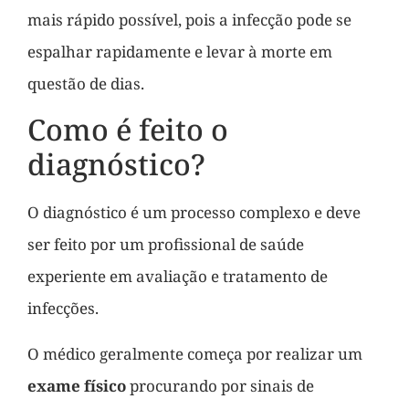
mais rápido possível, pois a infecção pode se
espalhar rapidamente e levar à morte em
questão de dias.
Como é feito o
diagnóstico?
O diagnóstico é um processo complexo e deve
ser feito por um profissional de saúde
experiente em avaliação e tratamento de
infecções.
O médico geralmente começa por realizar um
exame físico
procurando por sinais de