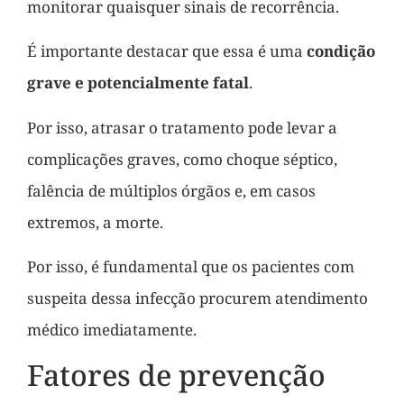
monitorar quaisquer sinais de recorrência.
É importante destacar que essa é uma
condição
grave e potencialmente fatal
.
Por isso, atrasar o tratamento pode levar a
complicações graves, como choque séptico,
falência de múltiplos órgãos e, em casos
extremos, a morte.
Por isso, é fundamental que os pacientes com
suspeita dessa infecção procurem atendimento
médico imediatamente.
Fatores de prevenção