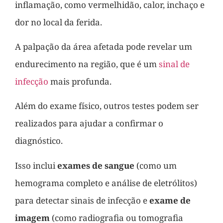
inflamação, como vermelhidão, calor, inchaço e
dor no local da ferida.
A palpação da área afetada pode revelar um
endurecimento na região, que é um
sinal de
infecção
mais profunda.
Além do exame físico, outros testes podem ser
realizados para ajudar a confirmar o
diagnóstico.
Isso inclui
exames de sangue
(como um
hemograma completo e análise de eletrólitos)
para detectar sinais de infecção e
exame de
imagem
(como radiografia ou tomografia