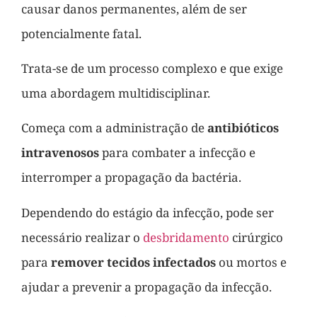
causar danos permanentes, além de ser
potencialmente fatal.
Trata-se de um processo complexo e que exige
uma abordagem multidisciplinar.
Começa com a administração de
antibióticos
intravenosos
para combater a infecção e
interromper a propagação da bactéria.
Dependendo do estágio da infecção, pode ser
necessário realizar o
desbridamento
cirúrgico
para
remover tecidos infectados
ou mortos e
ajudar a prevenir a propagação da infecção.