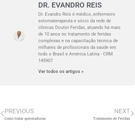
DR. EVANDRO REIS
Dr. Evandro Reis é médico, enfermeiro
estomaterapeuta e sócio da rede de
clínicas Doutor Feridas, atuando há mais
de 10 anos no tratamento de feridas
complexas e na capacitação técnica de
milhares de profissionais da saúde em
todo o Brasil e América Latina - CRM
145907
Ver todos os artigos »
PREVIOUS
NEXT
Como tratar queimaduras
Tratamento de Feridas