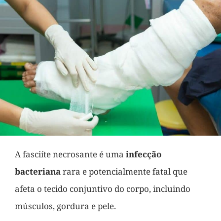
A fasciíte necrosante é uma
infecção
bacteriana
rara e potencialmente fatal que
afeta o tecido conjuntivo do corpo, incluindo
músculos, gordura e pele.