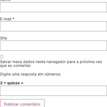
E-mail
*
Site
Salvar meus dados neste navegador para a próxima vez
que eu comentar.
Digite uma resposta em números:
3 + quinze =