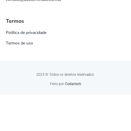
Termos
Política de privacidade
Termos de uso
2023 © Todos os direitos reservados.
Feito por
Codartech