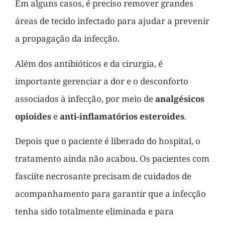
Em alguns casos, é preciso remover grandes
áreas de tecido infectado para ajudar a prevenir
a propagação da infecção.
Além dos antibióticos e da cirurgia, é
importante gerenciar a dor e o desconforto
associados à infecção, por meio de
analgésicos
opioides
e
anti-inflamatórios esteroides
.
Depois que o paciente é liberado do hospital, o
tratamento ainda não acabou. Os pacientes com
fasciíte necrosante precisam de cuidados de
acompanhamento para garantir que a infecção
tenha sido totalmente eliminada e para