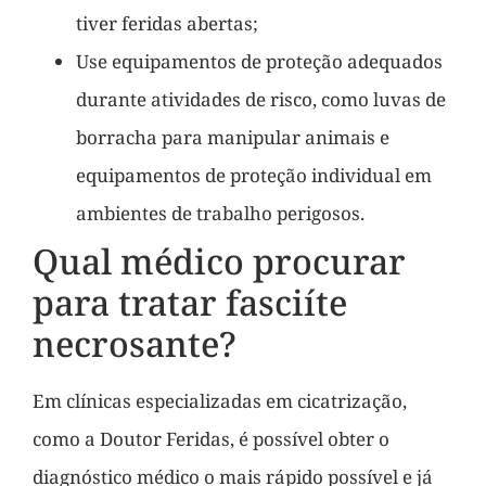
tiver feridas abertas;
Use equipamentos de proteção adequados
durante atividades de risco, como luvas de
borracha para manipular animais e
equipamentos de proteção individual em
ambientes de trabalho perigosos.
Qual médico procurar
para tratar fasciíte
necrosante?
Em clínicas especializadas em cicatrização,
como a Doutor Feridas, é possível obter o
diagnóstico médico o mais rápido possível e já