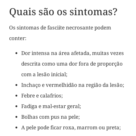
Quais são os sintomas?
Os sintomas de fasciíte necrosante podem
conter:
Dor intensa na área afetada, muitas vezes
descrita como uma dor fora de proporção
com a lesão inicial;
Inchaço e vermelhidão na região da lesão;
Febre e calafrios;
Fadiga e mal-estar geral;
Bolhas com pus na pele;
A pele pode ficar roxa, marrom ou preta;