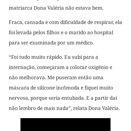
matriarca Dona Valéria não estava bem.
Fraca, cansada e com dificuldade de respirar, ela
foi levada pelos filhos e o marido ao hospital
para ser examinada por um médico.
“Foi tudo muito rápido. Eu subi para a
internação, começaram a colocar oxigênio e
não melhorava. Me puseram então uma
máscara de silicone incômoda e fiquei muito
nervosa, porque seria entubada. E a partir daí
não lembro de mais nada”, relata Dona Valéria.