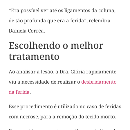
“Era possível ver até os ligamentos da coluna,
de tão profunda que era a ferida”, relembra
Daniela Corrêa.
Escolhendo o melhor
tratamento
Ao analisar a lesão, a Dra. Glória rapidamente
viu a necessidade de realizar o
desbridamento
da ferida
.
Esse procedimento é utilizado no caso de feridas
com necrose, para a remoção do tecido morto.