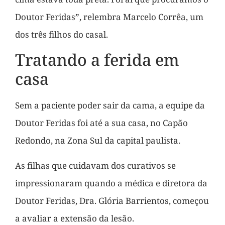
Doutor Feridas”, relembra Marcelo Corrêa, um
dos três filhos do casal.
Tratando a ferida em
casa
Sem a paciente poder sair da cama, a equipe da
Doutor Feridas foi até a sua casa, no Capão
Redondo, na Zona Sul da capital paulista.
As filhas que cuidavam dos curativos se
impressionaram quando a médica e diretora da
Doutor Feridas, Dra. Glória Barrientos, começou
a avaliar a extensão da lesão.