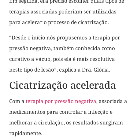
Em seguida, era preciso escolher quais tipos de
terapias associadas poderiam ser utilizadas
para acelerar o processo de cicatrização.
“Desde o início nós propusemos a terapia por
pressão negativa, também conhecida como
curativo a vácuo, pois ela é mais resolutiva
neste tipo de lesão”, explica a Dra. Glória.
Cicatrização acelerada
Com a
terapia por pressão negativa
, associada a
medicamentos para controlar a infecção e
melhorar a circulação, os resultados surgiram
rapidamente.