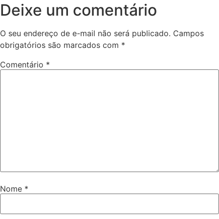
Deixe um comentário
O seu endereço de e-mail não será publicado.
Campos
obrigatórios são marcados com
*
Comentário
*
Nome
*