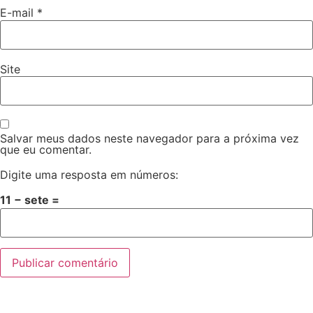
E-mail
*
Site
Salvar meus dados neste navegador para a próxima vez
que eu comentar.
Digite uma resposta em números:
11 − sete =