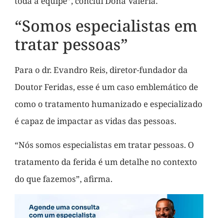
toda a equipe”, conclui Dona Valéria.
“Somos especialistas em
tratar pessoas”
Para o dr. Evandro Reis, diretor-fundador da
Doutor Feridas, esse é um caso emblemático de
como o tratamento humanizado e especializado
é capaz de impactar as vidas das pessoas.
“Nós somos especialistas em tratar pessoas. O
tratamento da ferida é um detalhe no contexto
do que fazemos”, afirma.