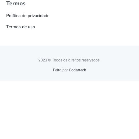
Termos
Política de privacidade
Termos de uso
2023 © Todos os direitos reservados.
Feito por
Codartech