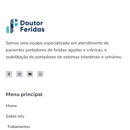
Somos uma equipe especializada em atendimento de
pacientes portadores de feridas agudas e crônicas, e
reabilitação de portadores de estomas intestinais e urinários.
Menu principal
Home
Sobre nós
Tratamentos