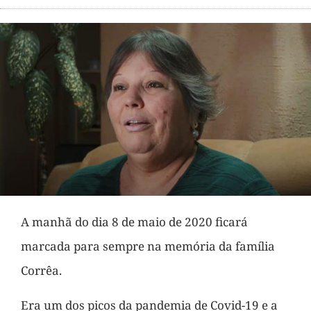
A manhã do dia 8 de maio de 2020 ficará
marcada para sempre na memória da família
Corrêa.
Era um dos picos da pandemia de Covid-19 e a