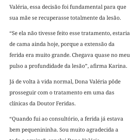
Valéria, essa decisão foi fundamental para que
sua mãe se recuperasse totalmente da lesão.
“Se ela não tivesse feito esse tratamento, estaria
de cama ainda hoje, porque a extensão da
ferida era muito grande. Chegava quase no meu
pulso a profundidade da lesão”, afirma Karina.
Já de volta à vida normal, Dona Valéria pôde
prosseguir com o tratamento em uma das
clínicas da Doutor Feridas.
“Quando fui ao consultório, a ferida já estava
bem pequenininha. Sou muito agradecida a