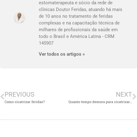
estomaterapeuta e sócio da rede de
clínicas Doutor Feridas, atuando há mais
de 10 anos no tratamento de feridas
complexas e na capacitação técnica de
milhares de profissionais da saúde em
todo o Brasil e América Latina - CRM
145907
Ver todos os artigos »
PREVIOUS
NEXT
Como cicatrizar feridas?
Quanto tempo demora para cicatrizar uma ferida?