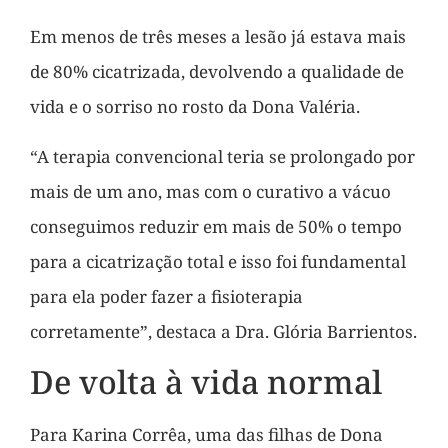
Em menos de três meses a lesão já estava mais
de 80% cicatrizada, devolvendo a qualidade de
vida e o sorriso no rosto da Dona Valéria.
“A terapia convencional teria se prolongado por
mais de um ano, mas com o curativo a vácuo
conseguimos reduzir em mais de 50% o tempo
para a cicatrização total e isso foi fundamental
para ela poder fazer a fisioterapia
corretamente”, destaca a Dra. Glória Barrientos.
De volta à vida normal
Para Karina Corrêa, uma das filhas de Dona