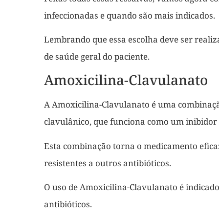
infeccionadas e quando são mais indicados.
Lembrando que essa escolha deve ser realiza
de saúde geral do paciente.
Amoxicilina-Clavulanato
A Amoxicilina-Clavulanato é uma combinação 
clavulânico, que funciona como um inibidor
Esta combinação torna o medicamento efica
resistentes a outros antibióticos.
O uso de Amoxicilina-Clavulanato é indicad
antibióticos.