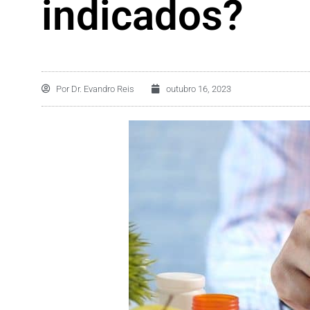
indicados?
Por
Dr. Evandro Reis
outubro 16, 2023