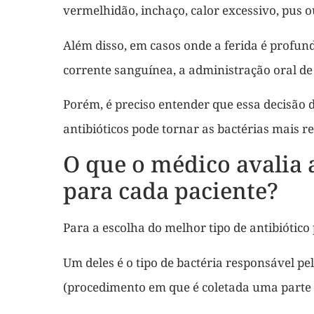
vermelhidão, inchaço, calor excessivo, pus o
Além disso, em casos onde a ferida é profun
corrente sanguínea, a administração oral de 
Porém, é preciso entender que essa decisão 
antibióticos pode tornar as bactérias mais r
O que o médico avalia 
para cada paciente?
Para a escolha do melhor tipo de antibiótico
Um deles é o tipo de bactéria responsável pel
(procedimento em que é coletada uma parte 