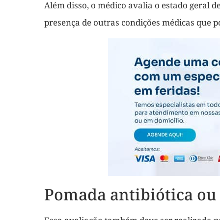
Além disso, o médico avalia o estado geral d
presença de outras condições médicas que p
Pomada antibiótica ou a