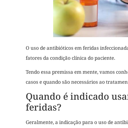
O uso de antibióticos em feridas infecciona
fatores da condição clínica do paciente.
Tendo essa premissa em mente, vamos conhece
casos e quando são necessários ao tratamen
Quando é indicado usar
feridas?
Geralmente, a indicação para o uso de antib