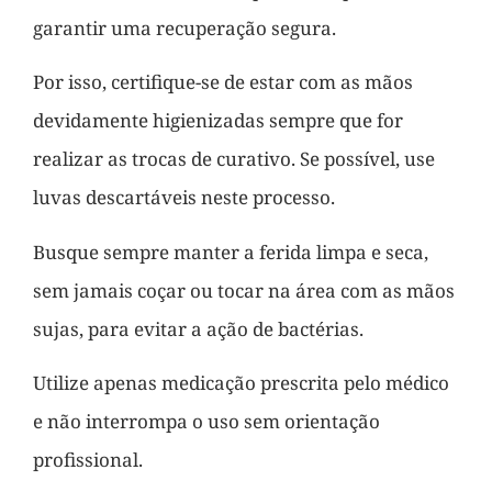
garantir uma recuperação segura.
Por isso, certifique-se de estar com as mãos
devidamente higienizadas sempre que for
realizar as trocas de curativo. Se possível, use
luvas descartáveis neste processo.
Busque sempre manter a ferida limpa e seca,
sem jamais coçar ou tocar na área com as mãos
sujas, para evitar a ação de bactérias.
Utilize apenas medicação prescrita pelo médico
e não interrompa o uso sem orientação
profissional.