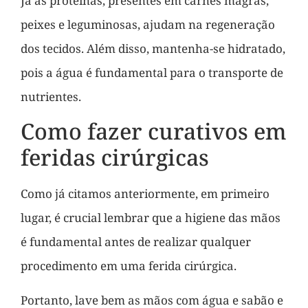
Já as proteínas, presentes em carnes magras,
peixes e leguminosas, ajudam na regeneração
dos tecidos. Além disso, mantenha-se hidratado,
pois a água é fundamental para o transporte de
nutrientes.
Como fazer curativos em
feridas cirúrgicas
Como já citamos anteriormente, em primeiro
lugar, é crucial lembrar que a higiene das mãos
é fundamental antes de realizar qualquer
procedimento em uma ferida cirúrgica.
Portanto, lave bem as mãos com água e sabão e