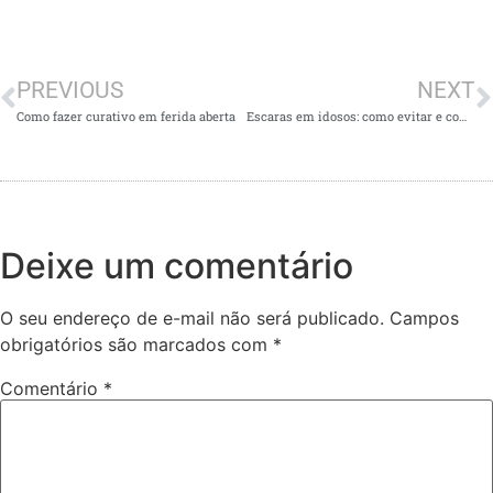
PREVIOUS
NEXT
Como fazer curativo em ferida aberta
Escaras em idosos: como evitar e como tratar
Deixe um comentário
O seu endereço de e-mail não será publicado.
Campos
obrigatórios são marcados com
*
Comentário
*