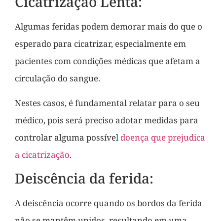
Cicatrização Lenta:
Algumas feridas podem demorar mais do que o
esperado para cicatrizar, especialmente em
pacientes com condições médicas que afetam a
circulação do sangue.
Nestes casos, é fundamental relatar para o seu
médico, pois será preciso adotar medidas para
controlar alguma possível
doença que prejudica
a cicatrização
.
Deiscência da ferida:
A deiscência ocorre quando os bordos da ferida
não se mantêm unidos, resultando em uma