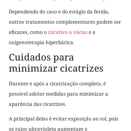
Dependendo do caso e do estágio da ferida,
outros tratamentos complementares podem ser
eficazes, como o
curativo a vácuo
e a
oxigenoterapia hiperbárica.
Cuidados para
minimizar cicatrizes
Durante e após a cicatrização completa, é
possível adotar medidas para minimizar a
aparência das cicatrizes.
A principal delas é evitar exposição ao sol, pois
os raios ultravioleta aumentam o