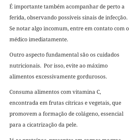
É importante também acompanhar de perto a
ferida, observando possíveis sinais de infecção.
Se notar algo incomum, entre em contato com o
médico imediatamente.
Outro aspecto fundamental são os cuidados
nutricionais. Por isso, evite ao máximo
alimentos excessivamente gordurosos.
Consuma alimentos com vitamina C,
encontrada em frutas cítricas e vegetais, que
promovem a formação de colágeno, essencial
para a cicatrização da pele.