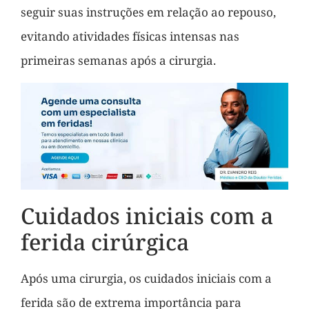
seguir suas instruções em relação ao repouso,
evitando atividades físicas intensas nas
primeiras semanas após a cirurgia.
Cuidados iniciais com a
ferida cirúrgica
Após uma cirurgia, os cuidados iniciais com a
ferida são de extrema importância para