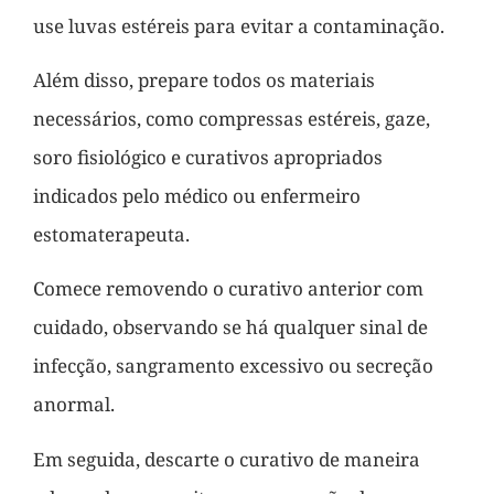
use luvas estéreis para evitar a contaminação.
Além disso, prepare todos os materiais
necessários, como compressas estéreis, gaze,
soro fisiológico e curativos apropriados
indicados pelo médico ou enfermeiro
estomaterapeuta.
Comece removendo o curativo anterior com
cuidado, observando se há qualquer sinal de
infecção, sangramento excessivo ou secreção
anormal.
Em seguida, descarte o curativo de maneira