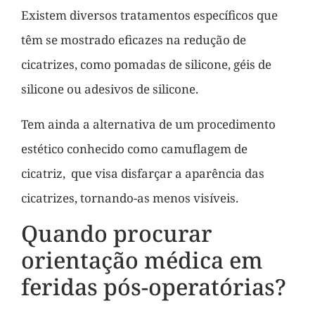
Existem diversos tratamentos específicos que
têm se mostrado eficazes na redução de
cicatrizes, como pomadas de silicone, géis de
silicone ou adesivos de silicone.
Tem ainda a alternativa de um procedimento
estético conhecido como camuflagem de
cicatriz, que visa disfarçar a aparência das
cicatrizes, tornando-as menos visíveis.
Quando procurar
orientação médica em
feridas pós-operatórias?