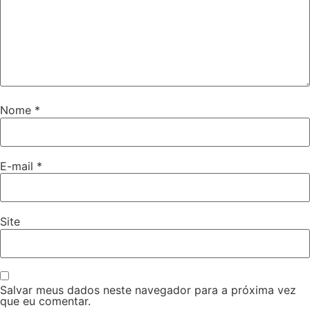
Nome
*
E-mail
*
Site
Salvar meus dados neste navegador para a próxima vez
que eu comentar.