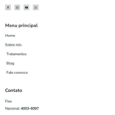
Menu principal
Home
Sobre nós
Tratamentos
Blog
Fale conosco
Contato
Fixo
Nacional:
4003-6097