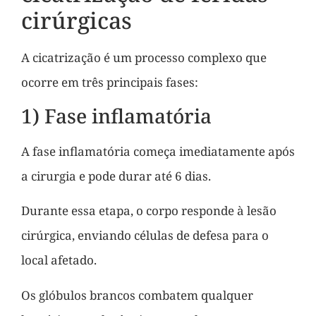
cirúrgicas
A cicatrização é um processo complexo que
ocorre em três principais fases:
1) Fase inflamatória
A fase inflamatória começa imediatamente após
a cirurgia e pode durar até 6 dias.
Durante essa etapa, o corpo responde à lesão
cirúrgica, enviando células de defesa para o
local afetado.
Os glóbulos brancos combatem qualquer