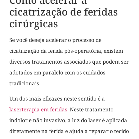
cicatrização de feridas
cirúrgicas
Se você deseja acelerar o processo de
cicatrização da ferida pós-operatória, existem
diversos tratamentos associados que podem ser
adotados em paralelo com os cuidados
tradicionais.
Um dos mais eficazes neste sentido é a
laserterapia em feridas
. Neste tratamento
indolor e não invasivo, a luz do laser é aplicada
diretamente na ferida e ajuda a reparar o tecido