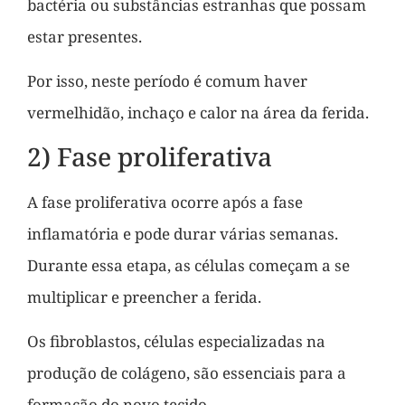
bactéria ou substâncias estranhas que possam
estar presentes.
Por isso, neste período é comum haver
vermelhidão, inchaço e calor na área da ferida.
2) Fase proliferativa
A fase proliferativa ocorre após a fase
inflamatória e pode durar várias semanas.
Durante essa etapa, as células começam a se
multiplicar e preencher a ferida.
Os fibroblastos, células especializadas na
produção de colágeno, são essenciais para a
formação do novo tecido.