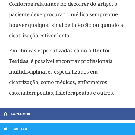
Conforme relatamos no decorrer do artigo, o
paciente deve procurar o médico sempre que
houver qualquer sinal de infecção ou quando a
cicatrização estiver lenta.
Em clínicas especializadas como a
Doutor
Feridas
, é possível encontrar profissionais
multidisciplinares especializados em
cicatrização, como médicos, enfermeiros
estomaterapeutas, fisioterapeutas e outros.
FACEBOOK
TWITTER