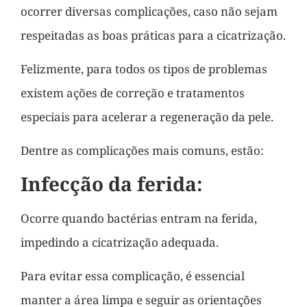
ocorrer diversas complicações, caso não sejam
respeitadas as boas práticas para a cicatrização.
Felizmente, para todos os tipos de problemas
existem ações de correção e tratamentos
especiais para acelerar a regeneração da pele.
Dentre as complicações mais comuns, estão:
Infecção da ferida:
Ocorre quando bactérias entram na ferida,
impedindo a cicatrização adequada.
Para evitar essa complicação, é essencial
manter a área limpa e seguir as orientações