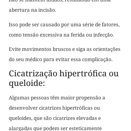
abertura na incisão.
Isso pode ser causado por uma série de fatores,
como tensão excessiva na ferida ou infecção.
Evite movimentos bruscos e siga as orientações
do seu médico para evitar essa complicação.
Cicatrização hipertrófica ou
queloide:
Algumas pessoas têm maior propensão a
desenvolver cicatrizes hipertróficas ou
queloides, que são cicatrizes elevadas e
alargadas que podem ser esteticamente