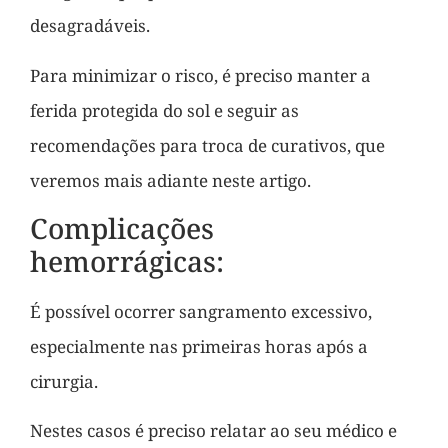
desagradáveis.
Para minimizar o risco, é preciso manter a
ferida protegida do sol e seguir as
recomendações para troca de curativos, que
veremos mais adiante neste artigo.
Complicações
hemorrágicas:
É possível ocorrer sangramento excessivo,
especialmente nas primeiras horas após a
cirurgia.
Nestes casos é preciso relatar ao seu médico e