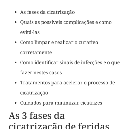
As fases da cicatrização
Quais as possíveis complicações e como
evitá-las
Como limpar e realizar o curativo
corretamente
Como identificar sinais de infecções e o que
fazer nestes casos
Tratamentos para acelerar o processo de
cicatrização
Cuidados para minimizar cicatrizes
As 3 fases da
cicatrização de feridas