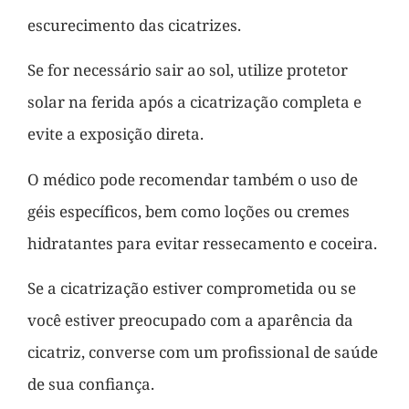
escurecimento das cicatrizes.
Se for necessário sair ao sol, utilize protetor
solar na ferida após a cicatrização completa e
evite a exposição direta.
O médico pode recomendar também o uso de
géis específicos, bem como loções ou cremes
hidratantes para evitar ressecamento e coceira.
Se a cicatrização estiver comprometida ou se
você estiver preocupado com a aparência da
cicatriz, converse com um profissional de saúde
de sua confiança.