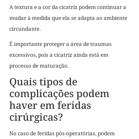
A textura e a cor da cicatriz podem continuar a
mudar à medida que ela se adapta ao ambiente
circundante.
É importante proteger a área de traumas
excessivos, pois a cicatriz ainda está em
processo de maturação.
Quais tipos de
complicações podem
haver em feridas
cirúrgicas?
No caso de feridas pós-operatórias, podem