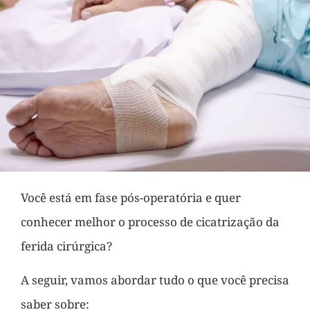
Você está em fase pós-operatória e quer
conhecer melhor o processo de cicatrização da
ferida cirúrgica?
A seguir, vamos abordar tudo o que você precisa
saber sobre: