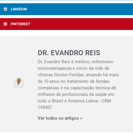
LINKEDIN
PINTEREST
DR. EVANDRO REIS
Dr. Evandro Reis é médico, enfermeiro
estomaterapeuta e sócio da rede de
clínicas Doutor Feridas, atuando há mais
de 10 anos no tratamento de feridas
complexas e na capacitação técnica de
milhares de profissionais da saúde em
todo o Brasil e América Latina - CRM
145907
Ver todos os artigos »