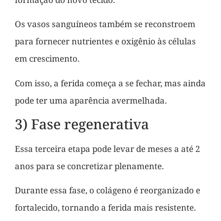
Os vasos sanguíneos também se reconstroem
para fornecer nutrientes e oxigênio às células
em crescimento.
Com isso, a ferida começa a se fechar, mas ainda
pode ter uma aparência avermelhada.
3) Fase regenerativa
Essa terceira etapa pode levar de meses a até 2
anos para se concretizar plenamente.
Durante essa fase, o colágeno é reorganizado e
fortalecido, tornando a ferida mais resistente.