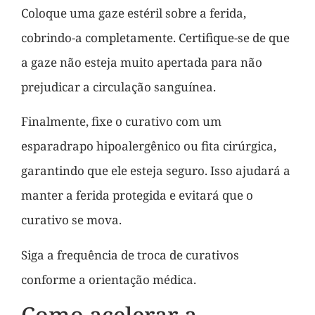
Coloque uma gaze estéril sobre a ferida,
cobrindo-a completamente. Certifique-se de que
a gaze não esteja muito apertada para não
prejudicar a circulação sanguínea.
Finalmente, fixe o curativo com um
esparadrapo hipoalergênico ou fita cirúrgica,
garantindo que ele esteja seguro. Isso ajudará a
manter a ferida protegida e evitará que o
curativo se mova.
Siga a frequência de troca de curativos
conforme a orientação médica.
Como acelerar a