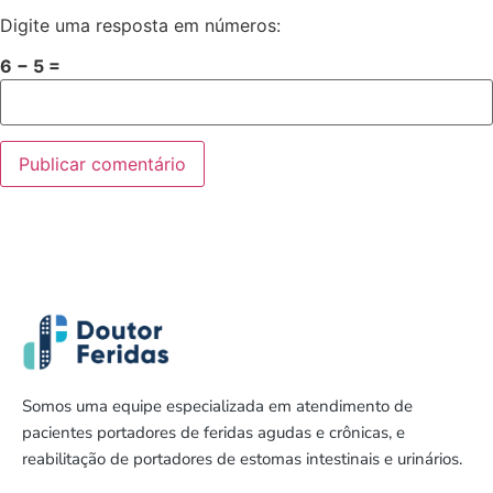
Digite uma resposta em números:
6 − 5 =
Somos uma equipe especializada em atendimento de
pacientes portadores de feridas agudas e crônicas, e
reabilitação de portadores de estomas intestinais e urinários.