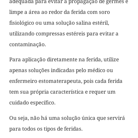
adequada para evitar a propagação de germes e
limpe a área ao redor da ferida com soro
fisiológico ou uma solução salina estéril,
utilizando compressas estéreis para evitar a
contaminação.
Para aplicação diretamente na ferida, utilize
apenas soluções indicadas pelo médico ou
enfermeiro estomaterapeuta, pois cada ferida
tem sua própria característica e requer um
cuidado específico.
Ou seja, não há uma solução única que servirá
para todos os tipos de feridas.