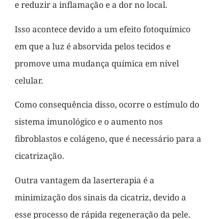
e reduzir a inflamação e a dor no local.
Isso acontece devido a um efeito fotoquímico
em que a luz é absorvida pelos tecidos e
promove uma mudança química em nível
celular.
Como consequência disso, ocorre o estímulo do
sistema imunológico e o aumento nos
fibroblastos e colágeno, que é necessário para a
cicatrização.
Outra vantagem da laserterapia é a
minimização dos sinais da cicatriz, devido a
esse processo de rápida regeneração da pele.