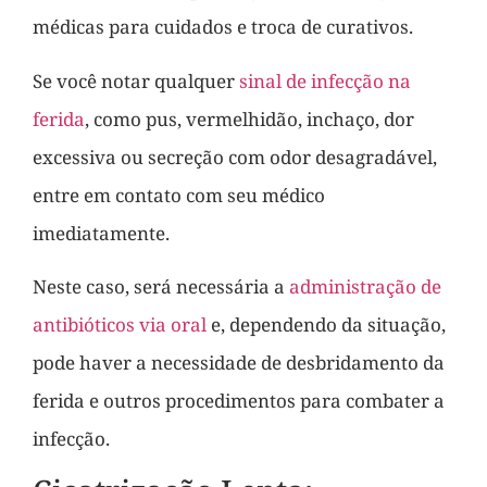
médicas para cuidados e troca de curativos.
Se você notar qualquer
sinal de infecção na
ferida
, como pus, vermelhidão, inchaço, dor
excessiva ou secreção com odor desagradável,
entre em contato com seu médico
imediatamente.
Neste caso, será necessária a
administração de
antibióticos via oral
e, dependendo da situação,
pode haver a necessidade de desbridamento da
ferida e outros procedimentos para combater a
infecção.