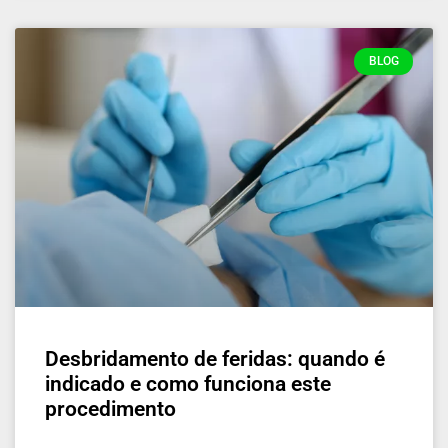
BLOG
Desbridamento de feridas: quando é
indicado e como funciona este
procedimento