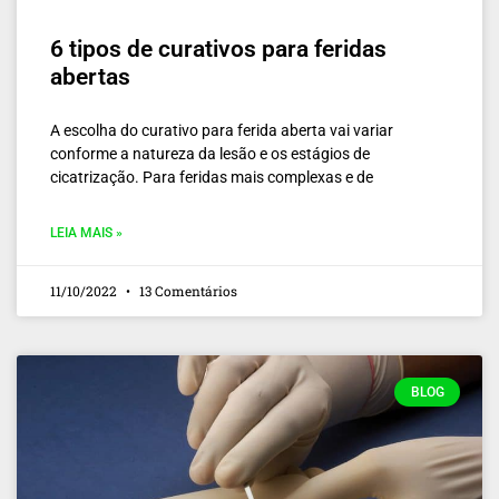
6 tipos de curativos para feridas
abertas
A escolha do curativo para ferida aberta vai variar
conforme a natureza da lesão e os estágios de
cicatrização. Para feridas mais complexas e de
LEIA MAIS »
11/10/2022
13 Comentários
BLOG