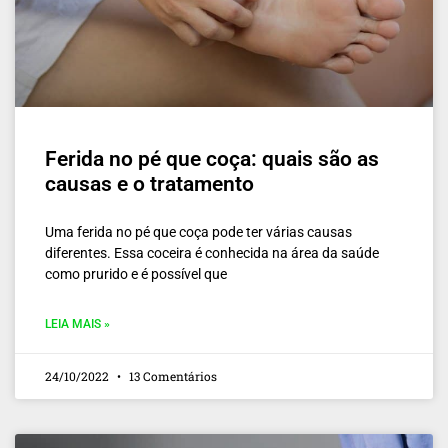
Ferida no pé que coça: quais são as
causas e o tratamento
Uma ferida no pé que coça pode ter várias causas
diferentes. Essa coceira é conhecida na área da saúde
como prurido e é possível que
LEIA MAIS »
24/10/2022
13 Comentários