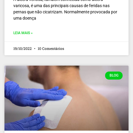
varicosa, é uma das principais causas de feridas nas
pernas que não cicatrizam. Normalmente provocada por
uma doença
LEIA MAIS »
19/10/2022
10 Comentários
BLOG