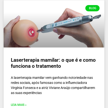
BLOG
Laserterapia mamilar: o que é e como
funciona o tratamento
A laserterapia mamilar vem ganhando notoriedade nas
redes sociais, após famosas como a influenciadora
Virgínia Fonseca e a atriz Viviane Araújo compartilharem
as suas experiências
LEIA MAIS »