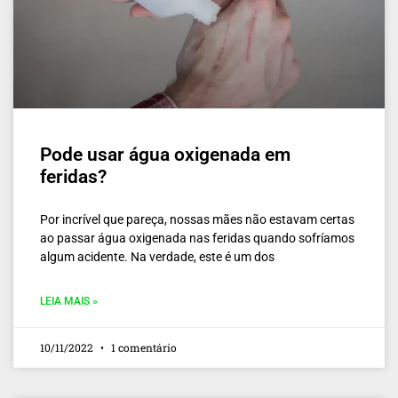
Pode usar água oxigenada em
feridas?
Por incrível que pareça, nossas mães não estavam certas
ao passar água oxigenada nas feridas quando sofríamos
algum acidente. Na verdade, este é um dos
LEIA MAIS »
10/11/2022
1 comentário