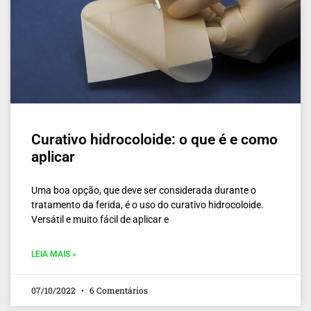
Curativo hidrocoloide: o que é e como
aplicar
Uma boa opção, que deve ser considerada durante o
tratamento da ferida, é o uso do curativo hidrocoloide.
Versátil e muito fácil de aplicar e
LEIA MAIS »
07/10/2022
6 Comentários