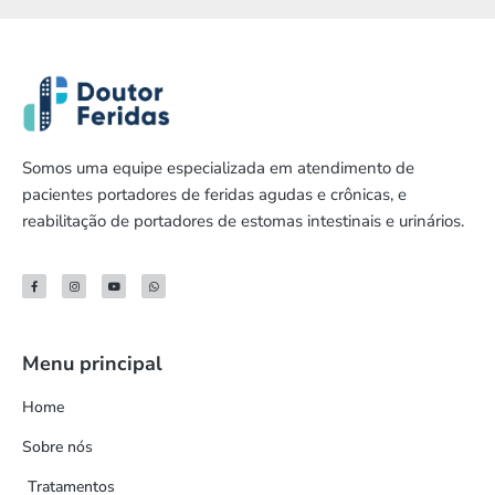
Somos uma equipe especializada em atendimento de
pacientes portadores de feridas agudas e crônicas, e
reabilitação de portadores de estomas intestinais e urinários.
Menu principal
Home
Sobre nós
Tratamentos