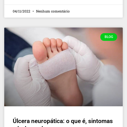
04/11/2022
Nenhum comentário
BLOG
Úlcera neuropática: o que é, sintomas