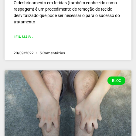
O desbridamento em feridas (também conhecido como
raspagem) é um procedimento de remoção de tecido
desvitalizado que pode ser necessário para o sucesso do
tratamento
LEIA MAIS »
20/09/2022
5 Comentários
BLOG