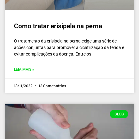
Como tratar erisipela na perna
O tratamento da erisipela na perna exige uma série de
ações conjuntas para promover a cicatrização da ferida e
evitar complicações da doença. Entre os
LEIA MAIS »
18/11/2022
13 Comentários
BLOG